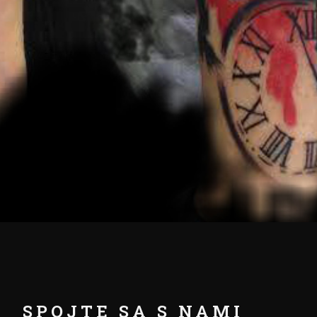
SPOJTE SA S NAMI