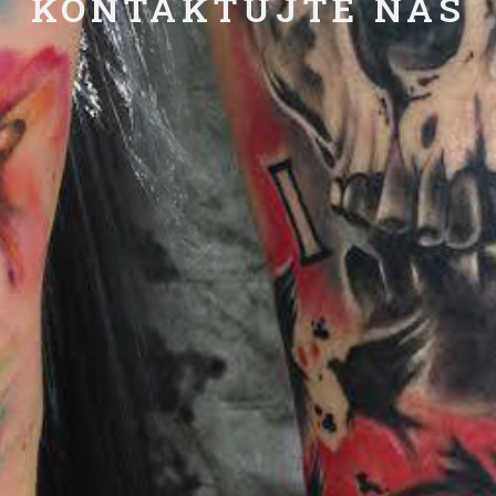
KONTAKTUJTE NÁS